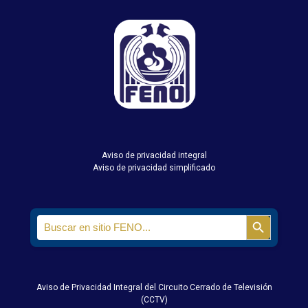
Aviso de privacidad integral
Aviso de privacidad simplificado
Search
Search Butt
for:
Aviso de Privacidad Integral del Circuito Cerrado de Televisión
(CCTV)