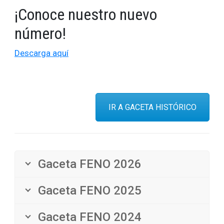
¡Conoce nuestro nuevo
número!
Descarga aquí
IR A GACETA HISTÓRICO
Gaceta FENO 2026
Gaceta FENO 2025
Gaceta FENO 2024