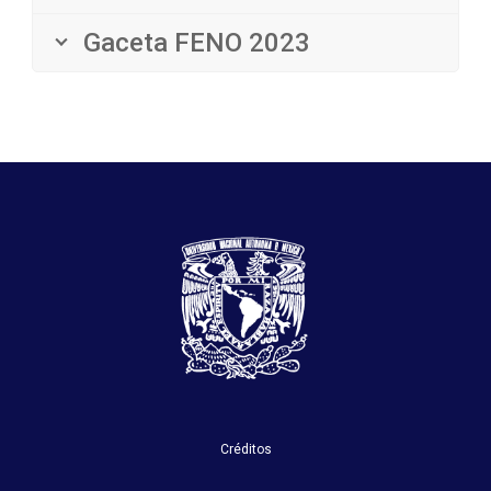
Gaceta FENO 2023
Créditos