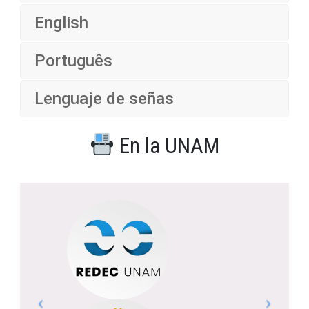
English
Português
Lenguaje de señas
En la UNAM