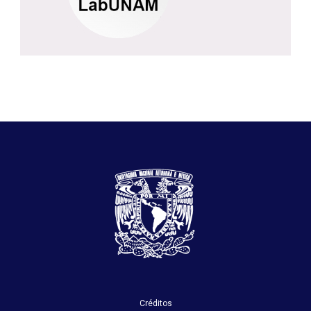
Créditos