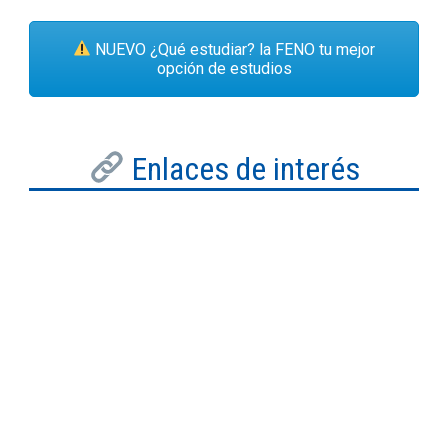
NUEVO ¿Qué estudiar? la FENO tu mejor
opción de estudios
Enlaces de interés