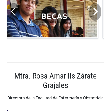
Mtra. Rosa Amarilis Zárate
Grajales
Directora de la Facultad de Enfermería y Obstetricia