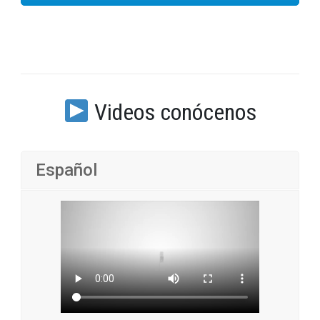
Videos conócenos
Español