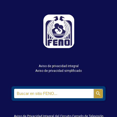
Aviso de privacidad integral
Aviso de privacidad simplificado
Search
Search Butt
for:
Aviso de Privacidad Integral del Circuito Cerrado de Televisión