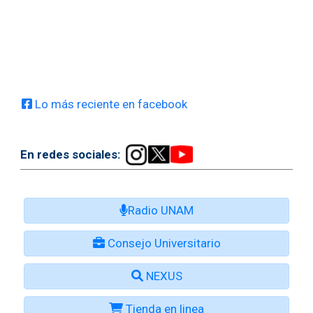
Lo más reciente en facebook
En redes sociales:
Radio UNAM
Consejo Universitario
NEXUS
Tienda en linea