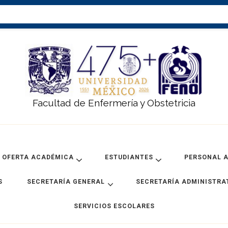
Facultad de Enfermería y Obstetricia
OFERTA ACADÉMICA
ESTUDIANTES
PERSONAL 
S
SECRETARÍA GENERAL
SECRETARÍA ADMINISTRA
SERVICIOS ESCOLARES