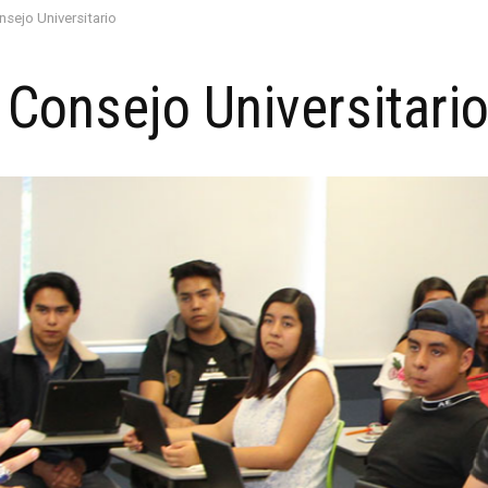
sejo Universitario
Consejo Universitari