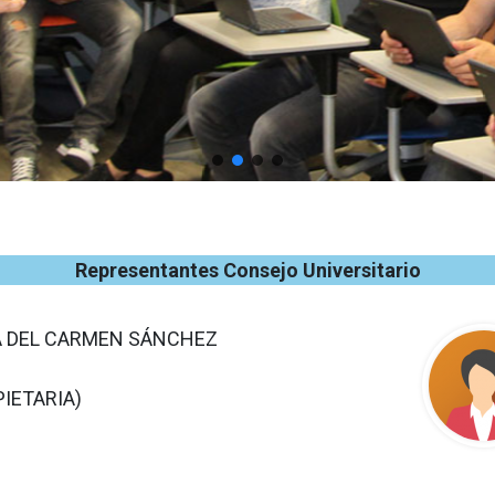
Representantes Consejo Universitario
A DEL CARMEN SÁNCHEZ
PIETARIA)