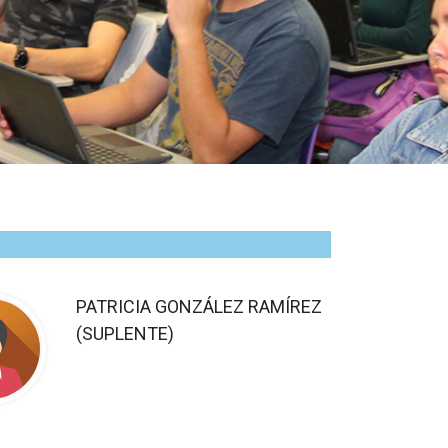
PATRICIA GONZÁLEZ RAMÍREZ
(SUPLENTE)