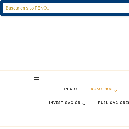
Search
for:
INICIO
NOSOTROS
INVESTIGACIÓN
PUBLICACIONE