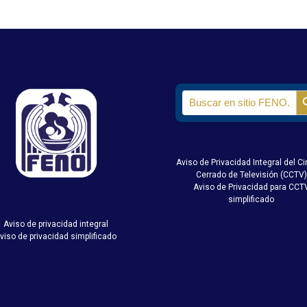
Search
for:
Aviso de Privacidad Integral del Ci
Cerrado de Televisión (CCTV)
Aviso de Privacidad para CCT
simplificado
Aviso de privacidad integral
viso de privacidad simplificado