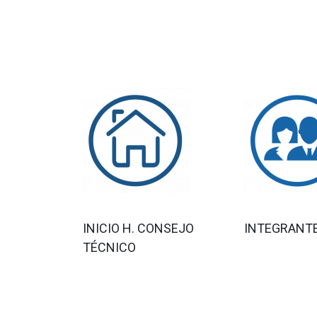
INICIO H. CONSEJO
INTEGRANT
TÉCNICO