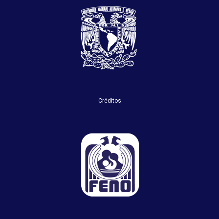
Créditos