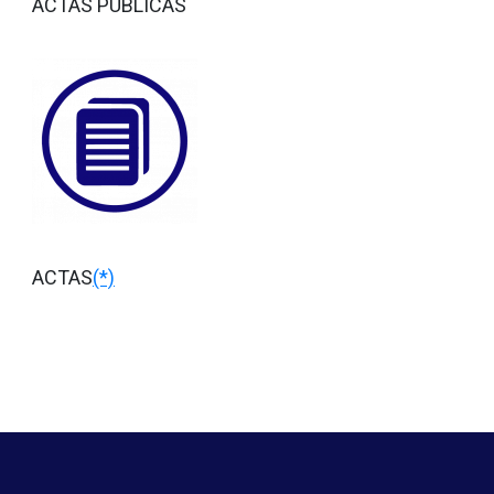
ACTAS PÚBLICAS
ACTAS
(*)