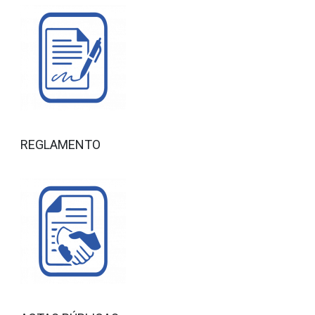
REGLAMENTO