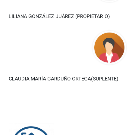
LILIANA GONZÁLEZ JUÁREZ (PROPIETARIO)
CLAUDIA MARÍA GARDUÑO ORTEGA(SUPLENTE)