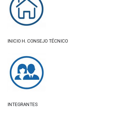
INICIO H. CONSEJO TÉCNICO
INTEGRANTES