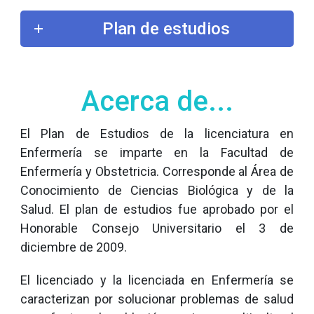
Plan de estudios
Acerca de...
El Plan de Estudios de la licenciatura en
Enfermería se imparte en la Facultad de
Enfermería y Obstetricia. Corresponde al Área de
Conocimiento de Ciencias Biológica y de la
Salud. El plan de estudios fue aprobado por el
Honorable Consejo Universitario el 3 de
diciembre de 2009.
El licenciado y la licenciada en Enfermería se
caracterizan por solucionar problemas de salud