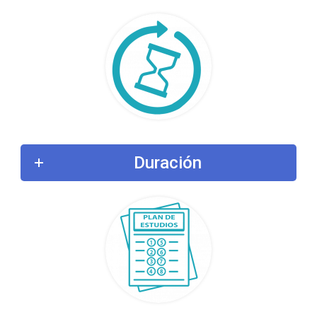
Duración