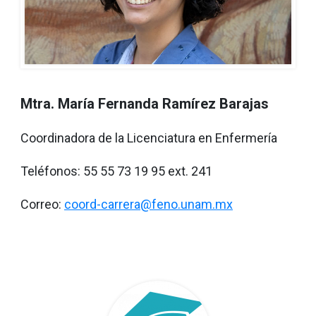
Mtra. María Fernanda Ramírez Barajas
Coordinadora de la Licenciatura en Enfermería
Teléfonos: 55 55 73 19 95 ext. 241
Correo:
coord-carrera@feno.unam.mx