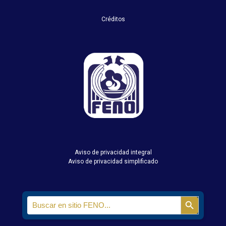
Créditos
Aviso de privacidad integral
Aviso de privacidad simplificado
Search
Search Butt
for: