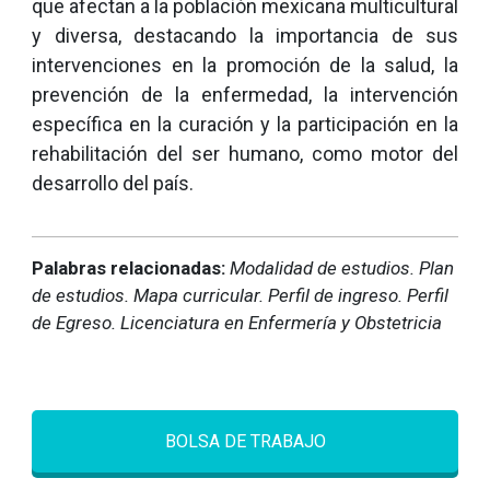
que afectan a la población mexicana multicultural
y diversa, destacando la importancia de sus
intervenciones en la promoción de la salud, la
prevención de la enfermedad, la intervención
específica en la curación y la participación en la
rehabilitación del ser humano, como motor del
desarrollo del país.
Palabras relacionadas:
Modalidad de estudios. Plan
de estudios. Mapa curricular. Perfil de ingreso. Perfil
de Egreso. Licenciatura en Enfermería y Obstetricia
BOLSA DE TRABAJO