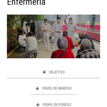
Enfermería
OBJETIVO
PERFIL DE INGRESO
PERFIL DE EGRESO