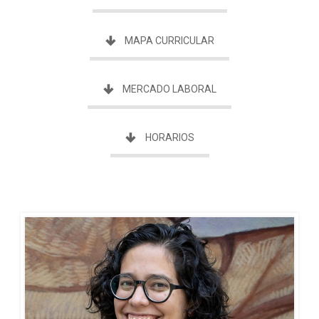
MAPA CURRICULAR
MERCADO LABORAL
HORARIOS