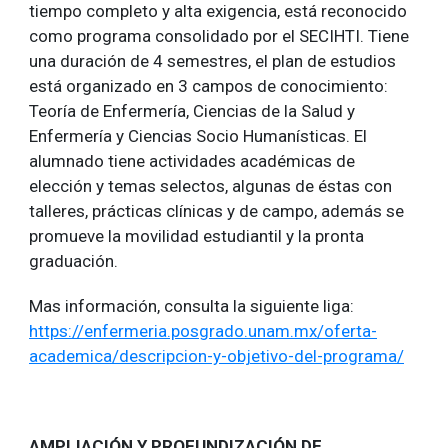
tiempo completo y alta exigencia, está reconocido
como programa consolidado por el SECIHTI. Tiene
una duración de 4 semestres, el plan de estudios
está organizado en 3 campos de conocimiento:
Teoría de Enfermería, Ciencias de la Salud y
Enfermería y Ciencias Socio Humanísticas. El
alumnado tiene actividades académicas de
elección y temas selectos, algunas de éstas con
talleres, prácticas clínicas y de campo, además se
promueve la movilidad estudiantil y la pronta
graduación.
Mas información, consulta la siguiente liga:
https://enfermeria.posgrado.unam.mx/oferta-
academica/descripcion-y-objetivo-del-programa/
AMPLIACIÓN Y PROFUNDIZACIÓN DE