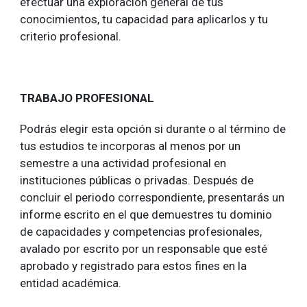
efectuar una exploración general de tus
conocimientos, tu capacidad para aplicarlos y tu
criterio profesional.
TRABAJO PROFESIONAL
Podrás elegir esta opción si durante o al término de
tus estudios te incorporas al menos por un
semestre a una actividad profesional en
instituciones públicas o privadas. Después de
concluir el periodo correspondiente, presentarás un
informe escrito en el que demuestres tu dominio
de capacidades y competencias profesionales,
avalado por escrito por un responsable que esté
aprobado y registrado para estos fines en la
entidad académica.