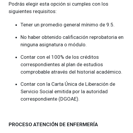
Podrás elegir esta opción si cumples con los
siguientes requisitos:
Tener un promedio general mínimo de 9.5.
No haber obtenido calificación reprobatoria en
ninguna asignatura o módulo.
Contar con el 100% de los créditos
correspondientes al plan de estudios
comprobable através del historial académico.
Contar con la Carta Única de Liberación de
Servicio Social emitida por la autoridad
correspondiente (DGOAE).
PROCESO ATENCIÓN DE ENFERMERÍA