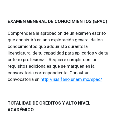
EXAMEN GENERAL DE CONOCIMIENTOS (EPAC)
Comprenderá la aprobación de un examen escrito
que consistirá en una exploración general de los
conocimientos que adquiriste durante la
licenciatura, de tu capacidad para aplicarlos y de tu
criterio profesional. Requiere cumplir con los
requisitos adicionales que se marquen en la
convocatoria correspondiente. Consultar
convocatoria en
http://isis.feno.unam.mx/epac/
TOTALIDAD DE CRÉDITOS Y ALTO NIVEL
ACADÉMICO