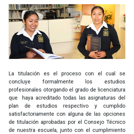
La titulación es el proceso con el cual se
concluye formalmente los estudios
profesionales otorgando el grado de licenciatura
que haya acreditado todas las asignaturas del
plan de estudios respectivo y cumplido
satisfactoriamente con alguna de las opciones
de titulación aprobadas por el Consejo Técnico
de nuestra escuela, junto con el cumplimiento