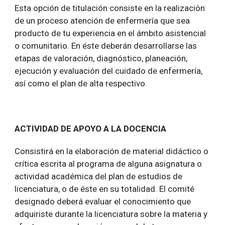
Esta opción de titulación consiste en la realización
de un proceso atención de enfermería que sea
producto de tu experiencia en el ámbito asistencial
o comunitario. En éste deberán desarrollarse las
etapas de valoración, diagnóstico, planeación,
ejecución y evaluación del cuidado de enfermería,
así como el plan de alta respectivo.
ACTIVIDAD DE APOYO A LA DOCENCIA
Consistirá en la elaboración de material didáctico o
crítica escrita al programa de alguna asignatura o
actividad académica del plan de estudios de
licenciatura, o de éste en su totalidad. El comité
designado deberá evaluar el conocimiento que
adquiriste durante la licenciatura sobre la materia y