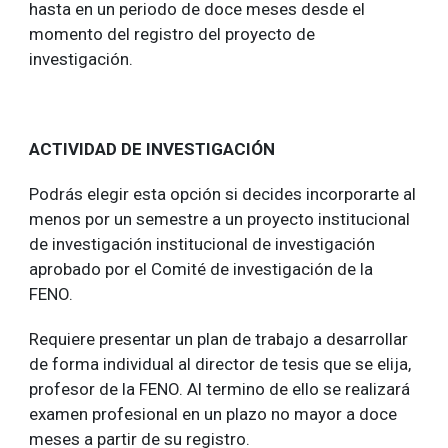
hasta en un periodo de doce meses desde el
momento del registro del proyecto de
investigación.
ACTIVIDAD DE INVESTIGACIÓN
Podrás elegir esta opción si decides incorporarte al
menos por un semestre a un proyecto institucional
de investigación institucional de investigación
aprobado por el Comité de investigación de la
FENO.
Requiere presentar un plan de trabajo a desarrollar
de forma individual al director de tesis que se elija,
profesor de la FENO. Al termino de ello se realizará
examen profesional en un plazo no mayor a doce
meses a partir de su registro.