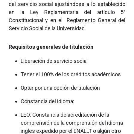
del servicio social ajustándose a lo establecido
en la Ley Reglamentaria del artículo 5°
Constitucional y en el Reglamento General del
Servicio Social de la Universidad.
Requisitos generales de titulación
Liberación de servicio social
Tener el 100% de los créditos académicos
Optar por una opción de titulación
Constancia del idioma:
LEO: Constancia de acreditación de la
comprensión de la comprensión del idioma
ingles expedido por el ENALLT o algún otro