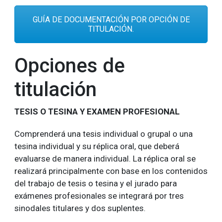
GUÍA DE DOCUMENTACIÓN POR OPCIÓN DE
TITULACIÓN.
Opciones de
titulación
TESIS O TESINA Y EXAMEN PROFESIONAL
Comprenderá una tesis individual o grupal o una
tesina individual y su réplica oral, que deberá
evaluarse de manera individual. La réplica oral se
realizará principalmente con base en los contenidos
del trabajo de tesis o tesina y el jurado para
exámenes profesionales se integrará por tres
sinodales titulares y dos suplentes.