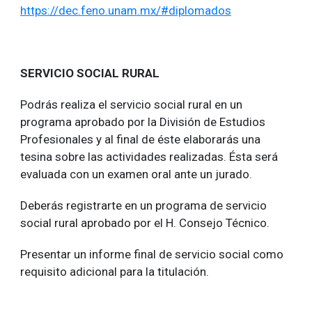
https://dec.feno.unam.mx/#diplomados
SERVICIO SOCIAL RURAL
Podrás realiza el servicio social rural en un
programa aprobado por la División de Estudios
Profesionales y al final de éste elaborarás una
tesina sobre las actividades realizadas. Ésta será
evaluada con un examen oral ante un jurado.
Deberás registrarte en un programa de servicio
social rural aprobado por el H. Consejo Técnico.
Presentar un informe final de servicio social como
requisito adicional para la titulación.