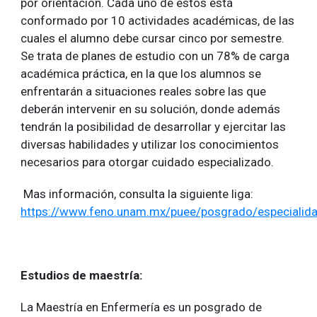
por orientación. Cada uno de éstos está
conformado por 10 actividades académicas, de las
cuales el alumno debe cursar cinco por semestre.
Se trata de planes de estudio con un 78% de carga
académica práctica, en la que los alumnos se
enfrentarán a situaciones reales sobre las que
deberán intervenir en su solución, donde además
tendrán la posibilidad de desarrollar y ejercitar las
diversas habilidades y utilizar los conocimientos
necesarios para otorgar cuidado especializado.
Mas información, consulta la siguiente liga:
https://www.feno.unam.mx/puee/posgrado/especialid
Estudios de maestría:
La Maestría en Enfermería es un posgrado de