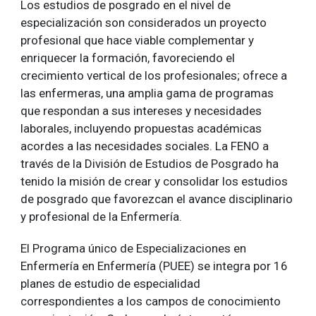
Los estudios de posgrado en el nivel de
especialización son considerados un proyecto
profesional que hace viable complementar y
enriquecer la formación, favoreciendo el
crecimiento vertical de los profesionales; ofrece a
las enfermeras, una amplia gama de programas
que respondan a sus intereses y necesidades
laborales, incluyendo propuestas académicas
acordes a las necesidades sociales. La FENO a
través de la División de Estudios de Posgrado ha
tenido la misión de crear y consolidar los estudios
de posgrado que favorezcan el avance disciplinario
y profesional de la Enfermería.
El Programa único de Especializaciones en
Enfermería en Enfermería (PUEE) se integra por 16
planes de estudio de especialidad
correspondientes a los campos de conocimiento