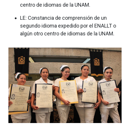
centro de idiomas de la UNAM.
LE: Constancia de comprensión de un
segundo idioma expedido por el ENALLT o
algún otro centro de idiomas de la UNAM.