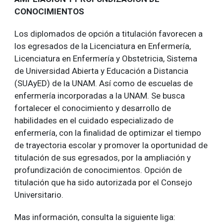
CONOCIMIENTOS
Los diplomados de opción a titulación favorecen a
los egresados de la Licenciatura en Enfermería,
Licenciatura en Enfermería y Obstetricia, Sistema
de Universidad Abierta y Educación a Distancia
(SUAyED) de la UNAM. Así como de escuelas de
enfermería incorporadas a la UNAM. Se busca
fortalecer el conocimiento y desarrollo de
habilidades en el cuidado especializado de
enfermería, con la finalidad de optimizar el tiempo
de trayectoria escolar y promover la oportunidad de
titulación de sus egresados, por la ampliación y
profundización de conocimientos. Opción de
titulación que ha sido autorizada por el Consejo
Universitario.
Mas información, consulta la siguiente liga: