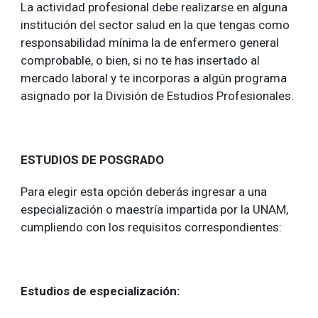
La actividad profesional debe realizarse en alguna
institución del sector salud en la que tengas como
responsabilidad mínima la de enfermero general
comprobable, o bien, si no te has insertado al
mercado laboral y te incorporas a algún programa
asignado por la División de Estudios Profesionales.
ESTUDIOS DE POSGRADO
Para elegir esta opción deberás ingresar a una
especialización o maestría impartida por la UNAM,
cumpliendo con los requisitos correspondientes:
Estudios de especialización: