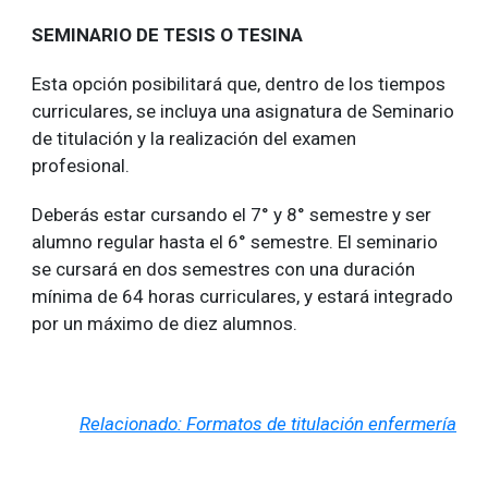
SEMINARIO DE TESIS O TESINA
Esta opción posibilitará que, dentro de los tiempos
curriculares, se incluya una asignatura de Seminario
de titulación y la realización del examen
profesional.
Deberás estar cursando el 7° y 8° semestre y ser
alumno regular hasta el 6° semestre. El seminario
se cursará en dos semestres con una duración
mínima de 64 horas curriculares, y estará integrado
por un máximo de diez alumnos.
Relacionado: Formatos de titulación enfermería