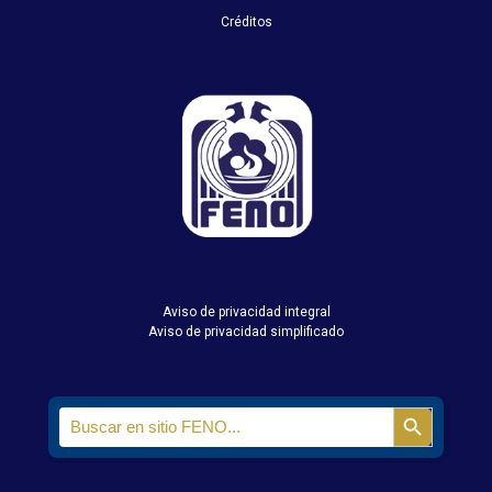
Créditos
Aviso de privacidad integral
Aviso de privacidad simplificado
Search
Search Butt
for: