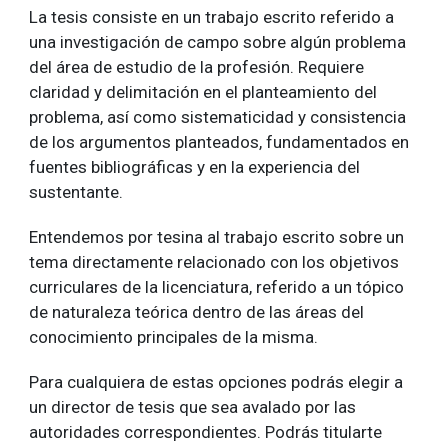
La tesis consiste en un trabajo escrito referido a
una investigación de campo sobre algún problema
del área de estudio de la profesión. Requiere
claridad y delimitación en el planteamiento del
problema, así como sistematicidad y consistencia
de los argumentos planteados, fundamentados en
fuentes bibliográficas y en la experiencia del
sustentante.
Entendemos por tesina al trabajo escrito sobre un
tema directamente relacionado con los objetivos
curriculares de la licenciatura, referido a un tópico
de naturaleza teórica dentro de las áreas del
conocimiento principales de la misma.
Para cualquiera de estas opciones podrás elegir a
un director de tesis que sea avalado por las
autoridades correspondientes. Podrás titularte