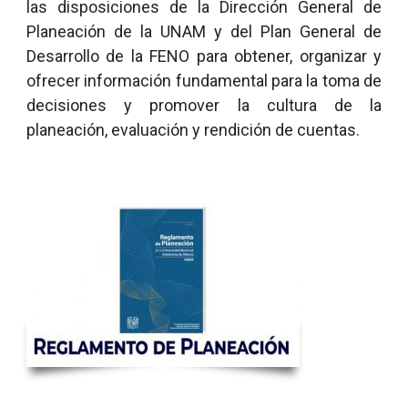
las disposiciones de la Dirección General de
Planeación de la UNAM y del Plan General de
Desarrollo de la FENO para obtener, organizar y
ofrecer información fundamental para la toma de
decisiones y promover la cultura de la
planeación, evaluación y rendición de cuentas.