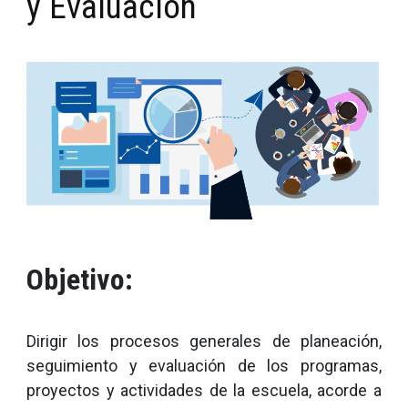
y Evaluación
Objetivo:
Dirigir los procesos generales de planeación,
seguimiento y evaluación de los programas,
proyectos y actividades de la escuela, acorde a