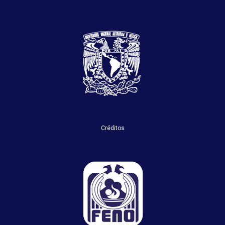
Créditos