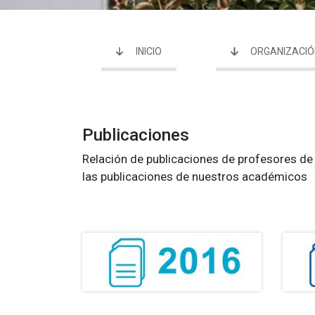
INICIO
ORGANIZACIÓ
Publicaciones
Relación de publicaciones de profesores de
las publicaciones de nuestros académicos