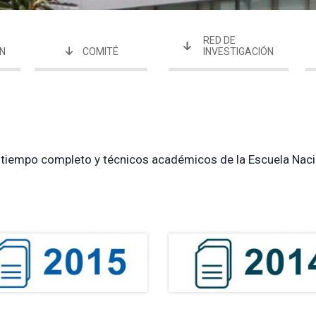
RED DE
N
COMITÉ
INVESTIGACIÓN
 tiempo completo y técnicos académicos de la Escuela Naci