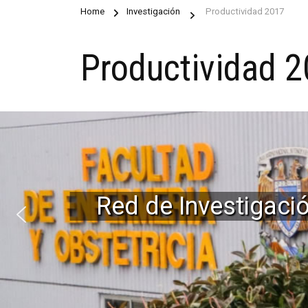
Home
Investigación
Productividad 2017
Productividad 