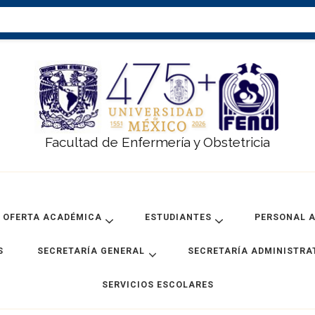
Facultad de Enfermería y Obstetricia
OFERTA ACADÉMICA
ESTUDIANTES
PERSONAL 
S
SECRETARÍA GENERAL
SECRETARÍA ADMINISTRA
SERVICIOS ESCOLARES