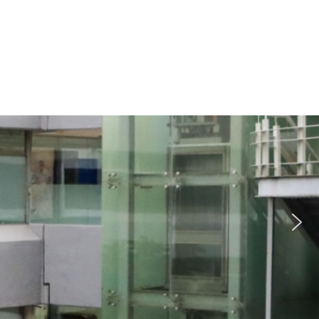
Publicaciones