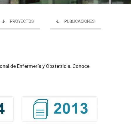
PROYECTOS
PUBLICACIONES
onal de Enfermería y Obstetricia. Conoce