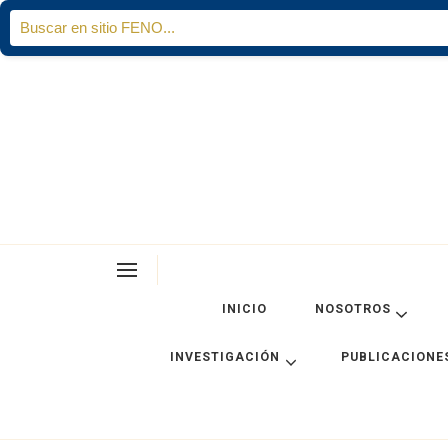
Search
for:
INICIO
NOSOTROS
INVESTIGACIÓN
PUBLICACIONE