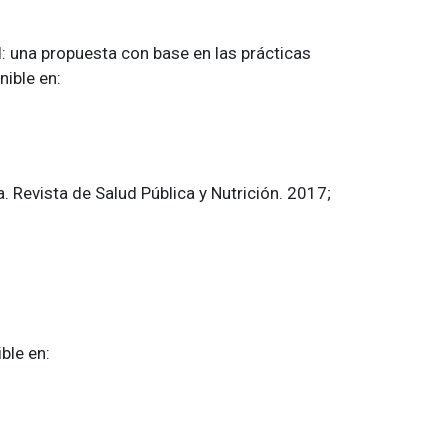
: una propuesta con base en las prácticas
ible en:
. Revista de Salud Pública y Nutrición. 2017;
ble en: