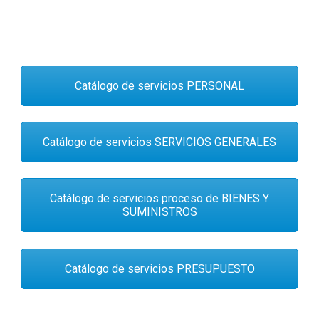
Catálogo de servicios PERSONAL
Catálogo de servicios SERVICIOS GENERALES
Catálogo de servicios proceso de BIENES Y
SUMINISTROS
Catálogo de servicios PRESUPUESTO