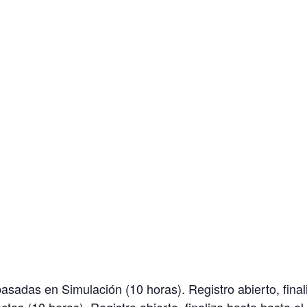
sadas en Simulación (10 horas). Registro abierto, final