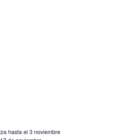
iza hasta el 3 noviembre