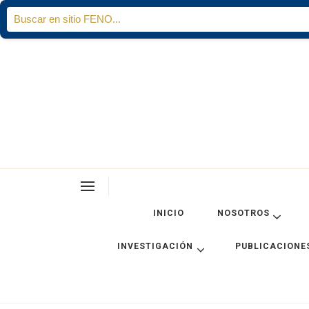
Search
for:
INICIO
NOSOTROS
INVESTIGACIÓN
PUBLICACIONE