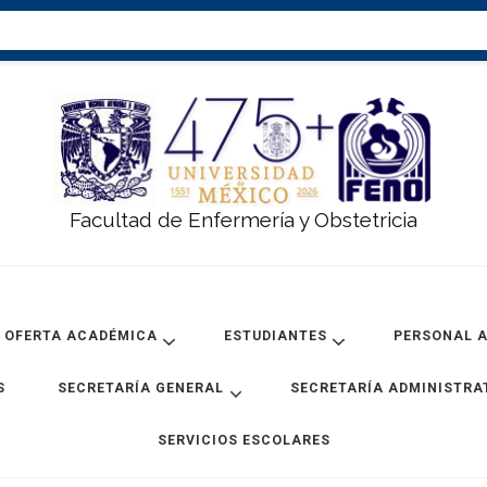
Facultad de Enfermería y Obstetricia
OFERTA ACADÉMICA
ESTUDIANTES
PERSONAL 
S
SECRETARÍA GENERAL
SECRETARÍA ADMINISTRA
SERVICIOS ESCOLARES