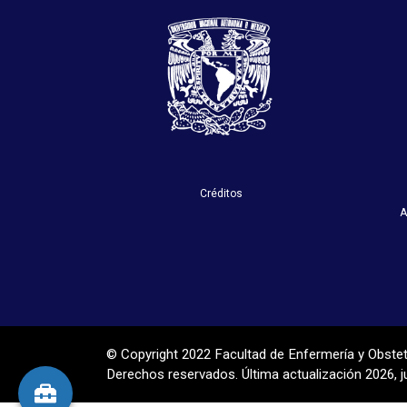
Créditos
A
© Copyright 2022 Facultad de Enfermería y Obste
Derechos reservados. Última actualización 2026, ju