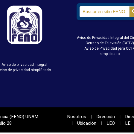
Search
for:
Aviso de Privacidad Integral del Ci
Cerrado de Televisión (CCTV)
Aviso de Privacidad para CCT
simplificado
Aviso de privacidad integral
viso de privacidad simplificado
tricia (FENO) UNAM.
Nosotros
Dirección
Dire
lio 28
Ubicación
LEO
LE